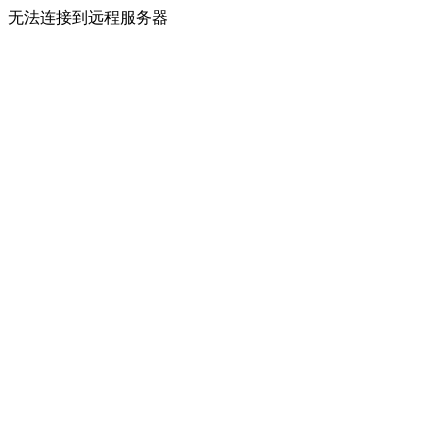
无法连接到远程服务器