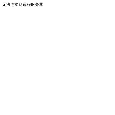
无法连接到远程服务器