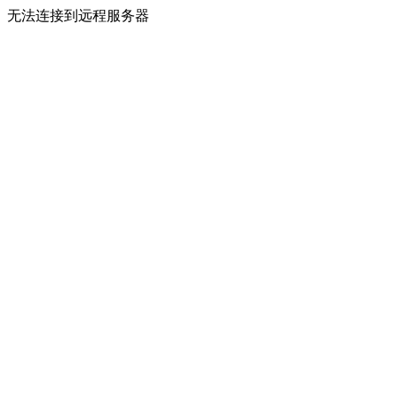
无法连接到远程服务器