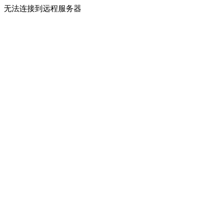
无法连接到远程服务器