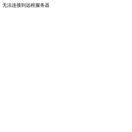
无法连接到远程服务器