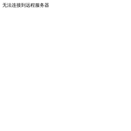
无法连接到远程服务器